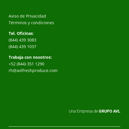
Aviso de Privacidad
Términos y condiciones
Tel. Oficinas
:
(844) 439 3083
(844) 439 1037
Trabaja con nosotros:
+52 (844) 351 1290
rh@avlfreshproduce.com
Una Empresa de
GRUPO AVL