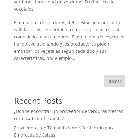
verduras
,
Inocuidad de verduras
,
Producción de
vegetales
El empaque de verduras, debe estar pensado para
satisfacer los requerimientos de los productos, así
como de los consumidores. El empaque de vegetales
ha ido evolucionando y los productores piden
empacar los vegetales según cada tipo y sus
características, por ejemplo....
Buscar
Recent Posts
¿Dónde encontrar un proveedor de verduras frescas
certificado en Coahuila?
Proveedores de Tomatillo Verde Certificado para
Empresas de Salsas